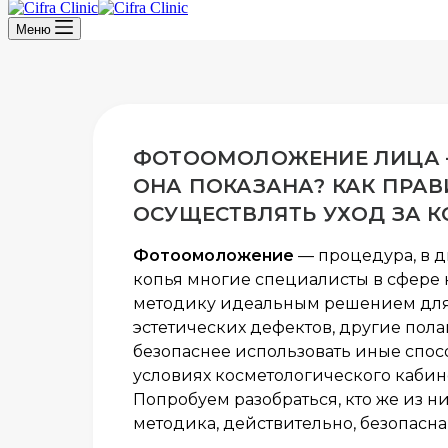
Меню
ФОТООМОЛОЖЕНИЕ ЛИЦА 
ОНА ПОКАЗАНА? КАК ПРА
ОСУЩЕСТВЛЯТЬ УХОД ЗА 
Фотоомоложение
— процедура, в д
копья многие специалисты в сфере 
методику идеальным решением для
эстетических дефектов, другие пола
безопаснее использовать иные спос
условиях косметологического кабине
Попробуем разобраться, кто же из ни
методика, действительно, безопасна