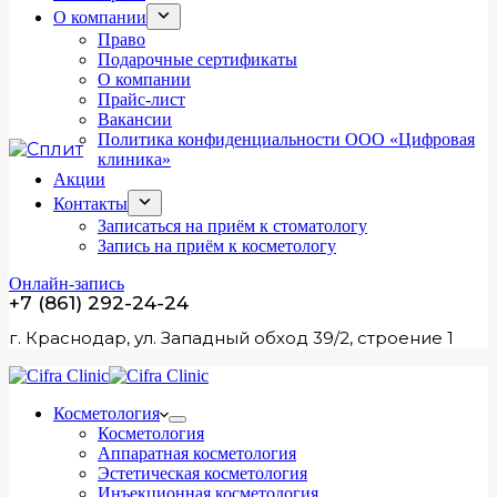
О компании
Право
Подарочные сертификаты
О компании
Прайс-лист
Вакансии
Политика конфиденциальности ООО «Цифровая
клиника»
Акции
Контакты
Записаться на приём к стоматологу
Запись на приём к косметологу
Онлайн-запись
+7 (861) 292-24-24
г. Краснодар, ул. Западный обход 39/2, строение 1
Косметология
Косметология
Аппаратная косметология
Эстетическая косметология
Инъекционная косметология