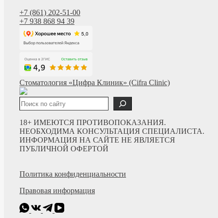
+7 (861) 202-51-00
+7 938 868 94 39
Стоматология «Цифра Клиник» (Cifra Clinic)
Поиск
18+ ИМЕЮТСЯ ПРОТИВОПОКАЗАНИЯ.
НЕОБХОДИМА КОНСУЛЬТАЦИЯ СПЕЦИАЛИСТА.
ИНФОРМАЦИЯ НА САЙТЕ НЕ ЯВЛЯЕТСЯ
ПУБЛИЧНОЙ ОФЕРТОЙ
Политика конфиденциальности
Правовая информация