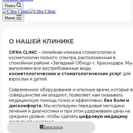
Поиск
Меню
О НАШЕЙ КЛИНИКЕ
CIFRA CLINIC
– семейная клиника стоматологии и
косметологии полного спектра, расположенная в
спокойном районе «Западный Обход» г. Краснодара. Мы
выполняем все востребованные виды
косметологических и стоматологических услуг
для
взрослых и детей.
Современное оборудование и опытные врачи, которые в
совершенстве им владеют, позволяет нам оказывать
медицинскую помощь точно и эффективно,
без боли и
дискомфорта.
Мы используем передовые методики
лечения и диагностики и при этом удерживаем цены на
среднем уровне, чтобы сделать
цифровую медицину
доступной каждому!
Записаться