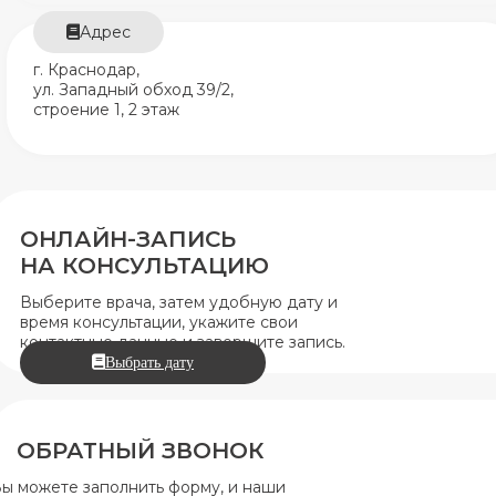
Адрес
г. Краснодар,
ул. Западный обход 39/2,
строение 1, 2 этаж
ОНЛАЙН-ЗАПИСЬ
НА КОНСУЛЬТАЦИЮ
Выберите врача, затем удобную дату и
время консультации, укажите свои
контактные данные и завершите запись.
Выбрать дату
ОБРАТНЫЙ ЗВОНОК
ы можете заполнить форму, и наши