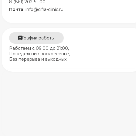
8 (861) 202-51-00
Почта
: info@cifra-clinic.ru
График работы
Работаем с 09:00 до 21:00,
Понедельник-воскресенье,
Без перерыва и выходных