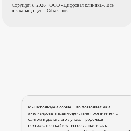
Copyright © 2026 - ООО «Цифровая клиника». Все
права защищены Cifra Clinic.
Мы используем cookie. Это позволяет нам
анализировать взаимодействие посетителей с
сайтом и делать его лучше. Продолжая
пользоваться сайтом, вы соглашаетесь с