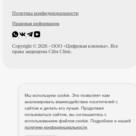
Политика конфиденциальности
Правовая информация
Copyright © 2026 - ООО «Цифровая клиника». Все
права защищены Cifra Clinic.
Мы используем cookie. Это позволяет нам
анализировать взаимодействие посетителей с
сайтом и делать его лучше. Продолжая
пользоваться сайтом, вы соглашаетесь с
использованием файлов cookie. Подробнее о нашей
политике конфиденциальности
.