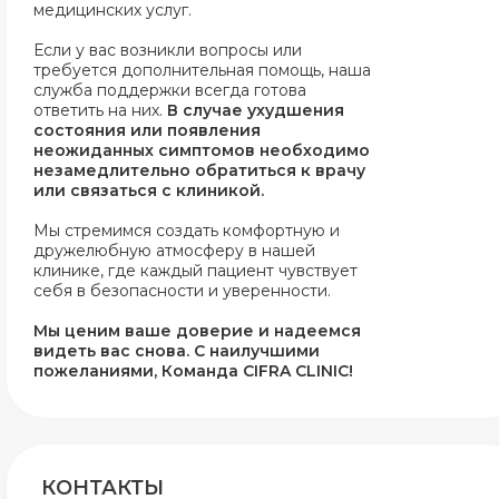
медицинских услуг.
Если у вас возникли вопросы или
требуется дополнительная помощь, наша
служба поддержки всегда готова
ответить на них.
В случае ухудшения
состояния или появления
неожиданных симптомов необходимо
незамедлительно обратиться к врачу
или связаться с клиникой.
Мы стремимся создать комфортную и
дружелюбную атмосферу в нашей
клинике, где каждый пациент чувствует
себя в безопасности и уверенности.
Мы ценим ваше доверие и надеемся
видеть вас снова.
С наилучшими
пожеланиями, Команда CIFRA CLINIC!
КОНТАКТЫ