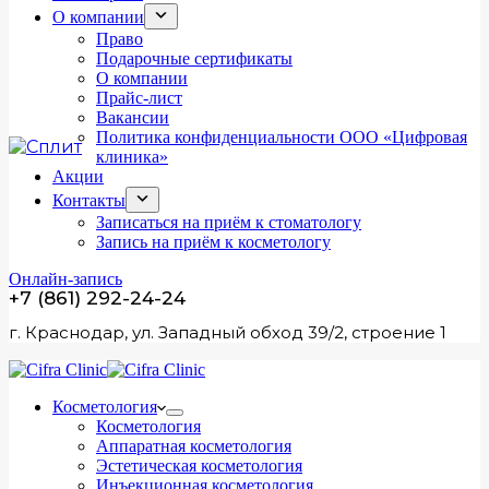
О компании
Право
Подарочные сертификаты
О компании
Прайс-лист
Вакансии
Политика конфиденциальности ООО «Цифровая
клиника»
Акции
Контакты
Записаться на приём к стоматологу
Запись на приём к косметологу
Онлайн-запись
+7 (861) 292-24-24
г. Краснодар, ул. Западный обход 39/2, строение 1
Косметология
Косметология
Аппаратная косметология
Эстетическая косметология
Инъекционная косметология