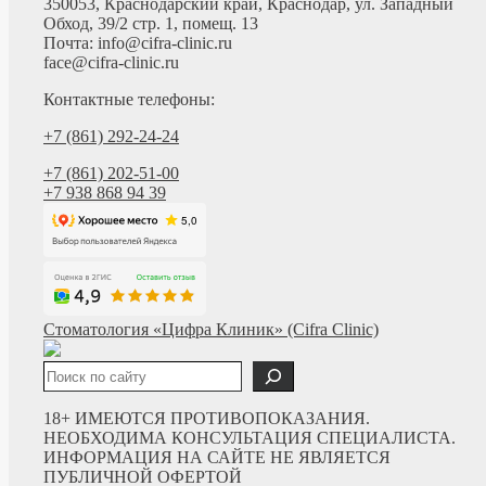
350053, Краснодарский край, Краснодар, ул. Западный
Обход, 39/2 стр. 1, помещ. 13
Почта: info@cifra-clinic.ru
face@cifra-clinic.ru
Контактные телефоны:
+7 (861) 292-24-24
+7 (861) 202-51-00
+7 938 868 94 39
Стоматология «Цифра Клиник» (Cifra Clinic)
Поиск
18+ ИМЕЮТСЯ ПРОТИВОПОКАЗАНИЯ.
НЕОБХОДИМА КОНСУЛЬТАЦИЯ СПЕЦИАЛИСТА.
ИНФОРМАЦИЯ НА САЙТЕ НЕ ЯВЛЯЕТСЯ
ПУБЛИЧНОЙ ОФЕРТОЙ