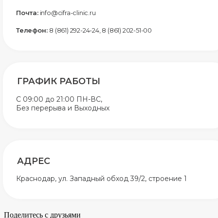
Почта:
info@cifra-clinic.ru
Телефон:
8 (861) 292-24-24, 8 (861) 202-51-00
ГРАФИК РАБОТЫ
C 09:00 до 21:00 ПН-ВС,
Без перерыва и Выходных
АДРЕС
Краснодар, ул. Западный обход 39/2, строение 1
Поделитесь с друзьями