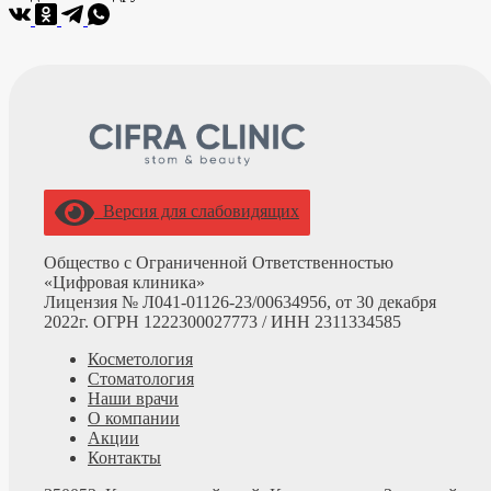
Версия для слабовидящих
Общество с Ограниченной Ответственностью
«Цифровая клиника»
Лицензия № Л041-01126-23/00634956, от 30 декабря
2022г. ОГРН 1222300027773 /
ИНН 2311334585
Косметология
Стоматология
Наши врачи
О компании
Акции
Контакты