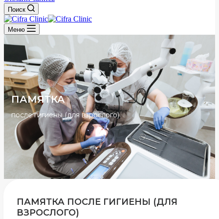
Поиск
Меню
ПАМЯТКА
после гигиены (для взрослого)
ПАМЯТКА ПОСЛЕ ГИГИЕНЫ (ДЛЯ
ВЗРОСЛОГО)