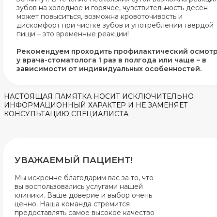
зубов на холодное и горячее, чувствительность десен
может повыситься, возможна кровоточивость и
дискомфорт при чистке зубов и употреблении твердой
пищи – это временные реакции!
Рекомендуем проходить профилактический осмот
у врача-стоматолога 1 раз в полгода или чаще – в
зависимости от индивидуальных особенностей.
НАСТОЯЩАЯ ПАМЯТКА НОСИТ ИСКЛЮЧИТЕЛЬНО
ИНФОРМАЦИОННЫЙ ХАРАКТЕР И НЕ ЗАМЕНЯЕТ
КОНСУЛЬТАЦИЮ СПЕЦИАЛИСТА
УВАЖАЕМЫЙ ПАЦИЕНТ!
Мы искренне благодарим вас за то, что
вы воспользовались услугами нашей
клиники. Ваше доверие и выбор очень
ценно. Наша команда стремится
предоставлять самое высокое качество