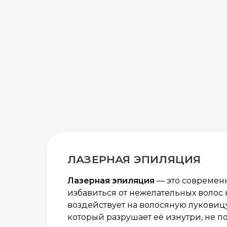
ЛАЗЕРНАЯ ЭПИЛЯЦИЯ
Лазерная эпиляция
— это современ
избавиться от нежелательных волос 
воздействует на волосяную лукови
который разрушает её изнутри, не п