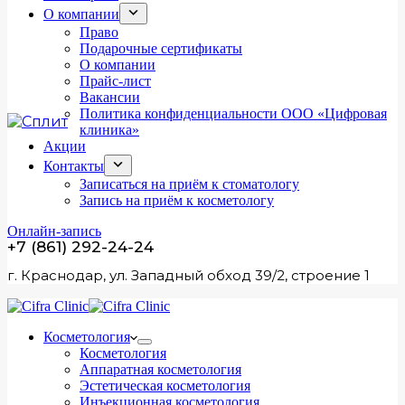
О компании
Право
Подарочные сертификаты
О компании
Прайс-лист
Вакансии
Политика конфиденциальности ООО «Цифровая
клиника»
Акции
Контакты
Записаться на приём к стоматологу
Запись на приём к косметологу
Онлайн-запись
+7 (861) 292-24-24
г. Краснодар, ул. Западный обход 39/2, строение 1
Косметология
Косметология
Аппаратная косметология
Эстетическая косметология
Инъекционная косметология