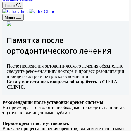
Поиск
Меню
Памятка после
ортодонтического лечения
После проведения ортодонтического лечения обязательно
следуйте рекомендациям доктора и процесс реабилитации
пройдет быстро и без риска осложнений.
Если у вас остались вопросы обращайтесь в CIFRA
CLINIC.
Рекомендации после установки брекет-системы
На прием врача-ортодонта необходимо приходить на приём с
тщательно вычищенными зубами.
Первое время после установки:
В начале процесса ношения брекетов, вы можете испытывать