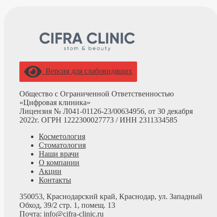
Версия для слабовидящих
Общество с Ограниченной Ответственностью
«Цифровая клиника»
Лицензия № Л041-01126-23/00634956, от 30 декабря
2022г. ОГРН 1222300027773 /
ИНН 2311334585
Косметология
Стоматология
Наши врачи
О компании
Акции
Контакты
350053, Краснодарский край, Краснодар, ул. Западный
Обход, 39/2 стр. 1, помещ. 13
Почта: info@cifra-clinic.ru