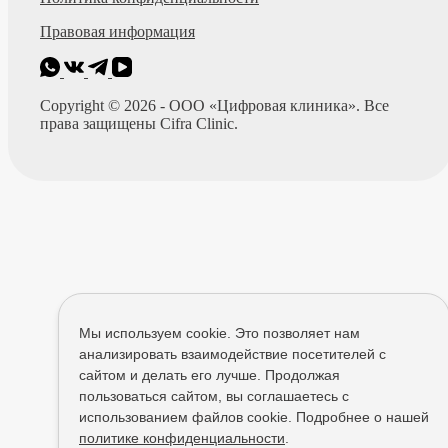
Правовая информация
Copyright © 2026 - ООО «Цифровая клиника». Все
права защищены Cifra Clinic.
Мы используем cookie. Это позволяет нам
анализировать взаимодействие посетителей с
сайтом и делать его лучше. Продолжая
пользоваться сайтом, вы соглашаетесь с
использованием файлов cookie. Подробнее о нашей
политике конфиденциальности
.