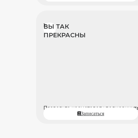
ВЫ ТАК
ПРЕКРАСНЫ
Позвольте косметологу подчеркнуть
Записаться