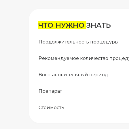
ЧТО НУЖНО
ЗНАТЬ
Продолжительность процедуры
Рекомендуемое количество процед
Восстановительный период
Препарат
Стоимость