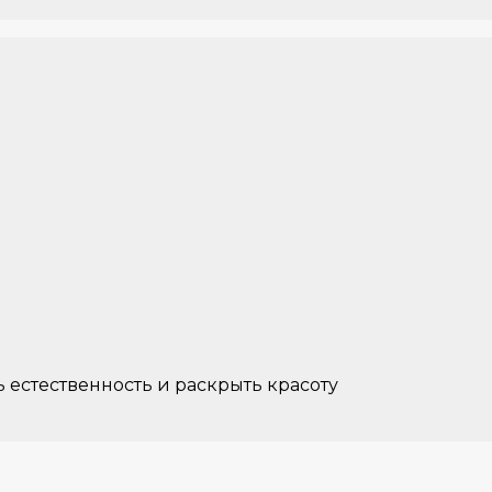
 естественность и раскрыть красоту