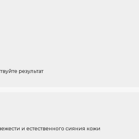
твуйте результат
вежести и естественного сияния кожи