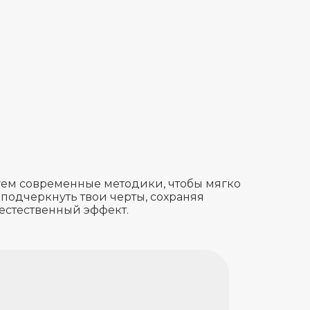
ем современные методики, чтобы мягко
 подчеркнуть твои черты, сохраняя
естественный эффект.