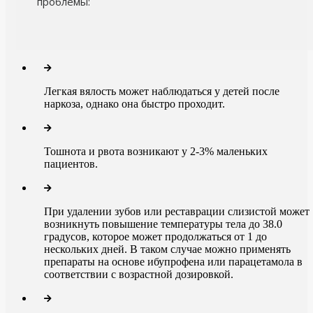
проблемы:
Легкая вялость может наблюдаться у детей после
наркоза, однако она быстро проходит.
Тошнота и рвота возникают у 2-3% маленьких
пациентов.
При удалении зубов или реставрации слизистой может
возникнуть повышение температуры тела до 38.0
градусов, которое может продолжаться от 1 до
нескольких дней. В таком случае можно применять
препараты на основе ибупрофена или парацетамола в
соответствии с возрастной дозировкой.