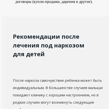
договоры (купли-продажи, дарения и другие).
Рекомендации после
лечения под наркозом
для детей
После наркоза самочувствие ребенка может быть
индивидуальным. В большинстве случаев малыши
покидают клинику с хорошим настроением, но в
редких случаях могут возникнуть следующие