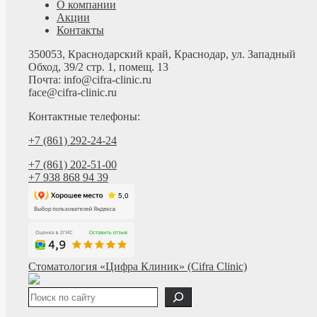
О компании
Акции
Контакты
350053, Краснодарский край, Краснодар, ул. Западный
Обход, 39/2 стр. 1, помещ. 13
Почта: info@cifra-clinic.ru
face@cifra-clinic.ru
Контактные телефоны:
+7 (861) 292-24-24
+7 (861) 202-51-00
+7 938 868 94 39
Стоматология «Цифра Клиник» (Cifra Clinic)
Поиск