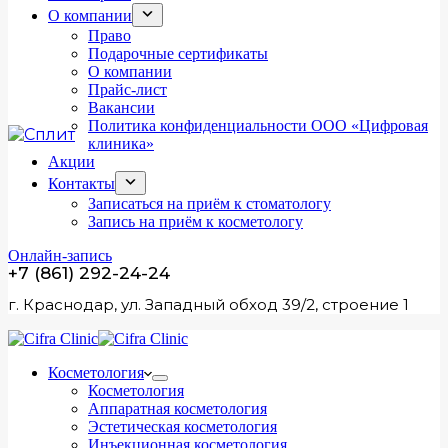
О компании
Право
Подарочные сертификаты
О компании
Прайс-лист
Вакансии
Политика конфиденциальности ООО «Цифровая
клиника»
Акции
Контакты
Записаться на приём к стоматологу
Запись на приём к косметологу
Онлайн-запись
+7 (861) 292-24-24
г. Краснодар, ул. Западный обход 39/2, строение 1
Косметология
Косметология
Аппаратная косметология
Эстетическая косметология
Инъекционная косметология