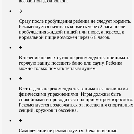
возрастной дозировкой.
Сразу после пробуждения ребенка не следует кормить.
Рекомендуется начинать кормить через 2 часа после
пробуждения жидкой пищей или пюре, а переход к
нормальной пище возможен через 6-8 часов.
В течение первых суток не рекомендуется принимать
горячую ванну, посещать баню или сауну. Ребенка
можно только помыть теплым душем.
В этот день не рекомендуется заниматься активными
физическими упражнениями. Игры должны быть
спокойными и проводиться под присмотром взрослого.
Рекомендуется воздержаться от посещения спортивных
секций, кружков и бассейна.
Самолечение не рекомендуется. Лекарственные