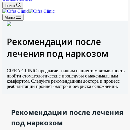
Поиск
Меню
Рекомендации после
лечения под наркозом
CIFRA CLINIC предлагает нашим пациентам возможность
пройти стоматологические процедуры с максимальным
комфортом. Следуйте рекомендациям доктора и процесс
реабилитации пройдет быстро и без риска осложнений.
Рекомендации после лечения
под наркозом