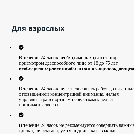
Для взрослых
В течение 24 часов необходимо находиться под
присмотром дееспособного лица от 18 до 75 лет,
необходимо заранее позаботиться о сопровождающем
В течение 24 часов нельзя совершать работы, связанны
с повышенной концентрацией внимания, нельзя
управлять транспортными средствами, нельзя
принимать алкоголь.
В течение 24 часов не рекомендуется совершать важны
сделки, не рекомендуется подписывать важные