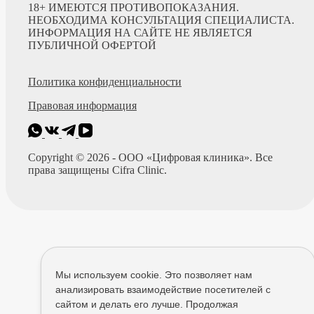
18+ ИМЕЮТСЯ ПРОТИВОПОКАЗАНИЯ.
НЕОБХОДИМА КОНСУЛЬТАЦИЯ СПЕЦИАЛИСТА.
ИНФОРМАЦИЯ НА САЙТЕ НЕ ЯВЛЯЕТСЯ
ПУБЛИЧНОЙ ОФЕРТОЙ
Политика конфиденциальности
Правовая информация
Copyright © 2026 - ООО «Цифровая клиника». Все
права защищены Cifra Clinic.
Мы используем cookie. Это позволяет нам
анализировать взаимодействие посетителей с
сайтом и делать его лучше. Продолжая