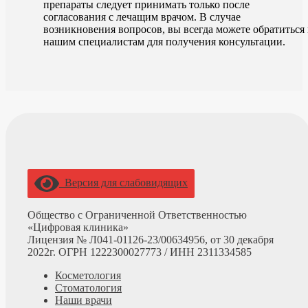
препараты следует принимать только после
согласования с лечащим врачом. В случае
возникновения вопросов, вы всегда можете обратиться 
нашим специалистам для получения консультации.
Версия для слабовидящих
Общество с Ограниченной Ответственностью
«Цифровая клиника»
Лицензия № Л041-01126-23/00634956, от 30 декабря
2022г. ОГРН 1222300027773 /
ИНН 2311334585
Косметология
Стоматология
Наши врачи