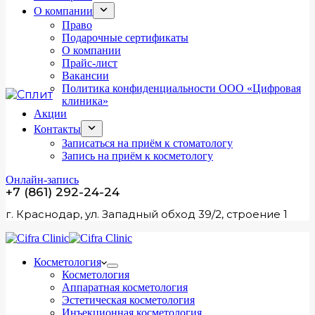
О компании
Право
Подарочные сертификаты
О компании
Прайс-лист
Вакансии
Политика конфиденциальности ООО «Цифровая
клиника»
Акции
Контакты
Записаться на приём к стоматологу
Запись на приём к косметологу
Онлайн-запись
+7 (861) 292-24-24
г. Краснодар, ул. Западный обход 39/2, строение 1
Косметология
Косметология
Аппаратная косметология
Эстетическая косметология
Инъекционная косметология