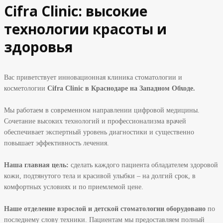
Cifra Clinic: высокие
технологии красоты и
здоровья
Вас приветствует инновационная клиника стоматологии и
косметологии
Cifra Clinic в Краснодаре на Западном Обходе.
Мы работаем в современном направлении цифровой медицины.
Сочетание высоких технологий и профессионализма врачей
обеспечивает экспертный уровень диагностики и существенно
повышает эффективность лечения.
Наша главная цель:
сделать каждого пациента обладателем здоровой
кожи, подтянутого тела и
красивой улыбки – на долгий срок, в
комфортных условиях и по приемлемой цене.
Наше отделение взрослой и детской стоматологии оборудовано
по
последнему слову техники. Пациентам мы предоставляем полный