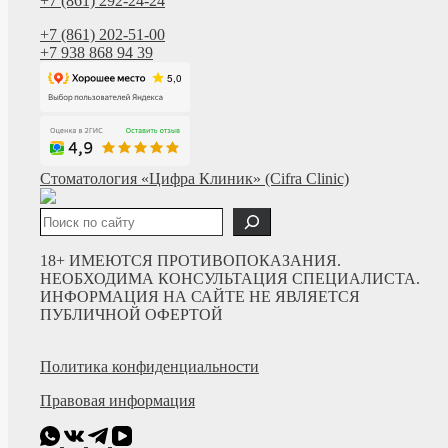
+7 (861) 292-24-24
+7 (861) 202-51-00
+7 938 868 94 39
Стоматология «Цифра Клиник» (Cifra Clinic)
Поиск
18+ ИМЕЮТСЯ ПРОТИВОПОКАЗАНИЯ.
НЕОБХОДИМА КОНСУЛЬТАЦИЯ СПЕЦИАЛИСТА.
ИНФОРМАЦИЯ НА САЙТЕ НЕ ЯВЛЯЕТСЯ
ПУБЛИЧНОЙ ОФЕРТОЙ
Политика конфиденциальности
Правовая информация