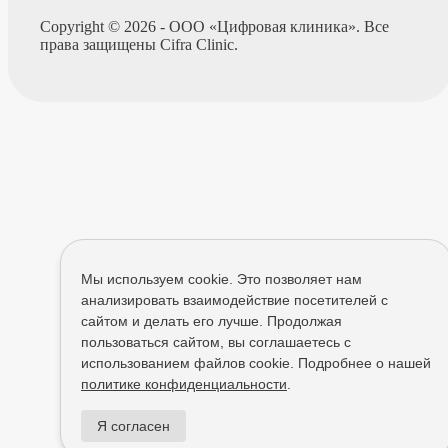
Copyright © 2026 - ООО «Цифровая клиника». Все
права защищены Cifra Clinic.
Мы используем cookie. Это позволяет нам
анализировать взаимодействие посетителей с
сайтом и делать его лучше. Продолжая
пользоваться сайтом, вы соглашаетесь с
использованием файлов cookie. Подробнее о нашей
политике конфиденциальности
.
Я согласен