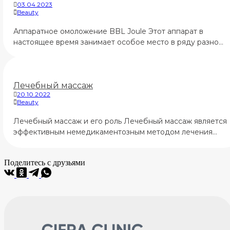
03.04.2023
Beauty
Аппаратное омоложение BBL Joule Этот аппарат в
настоящее время занимает особое место в ряду разно…
Лечебный массаж
20.10.2022
Beauty
Лечебный массаж и его роль Лечебный массаж является
эффективным немедикаментозным методом лечения…
Поделитесь с друзьями