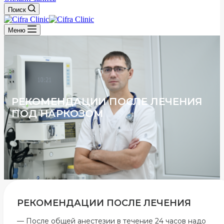
Поиск
Меню
РЕКОМЕНДАЦИИ ПОСЛЕ ЛЕЧЕНИЯ
ПОД НАРКОЗОМ
РЕКОМЕНДАЦИИ ПОСЛЕ ЛЕЧЕНИЯ
— После общей анестезии в течение 24 часов надо