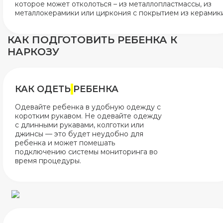
которое может отколоться – из металлопластмассы, из
металлокерамики или циркония с покрытием из керамики
КАК ПОДГОТОВИТЬ РЕБЕНКА К
НАРКОЗУ
КАК ОДЕТЬ
РЕБЕНКА
Одевайте ребенка в удобную одежду с
коротким рукавом. Не одевайте одежду
с длинными рукавами, колготки или
джинсы — это будет неудобно для
ребенка и может помешать
подключению системы мониторинга во
время процедуры.