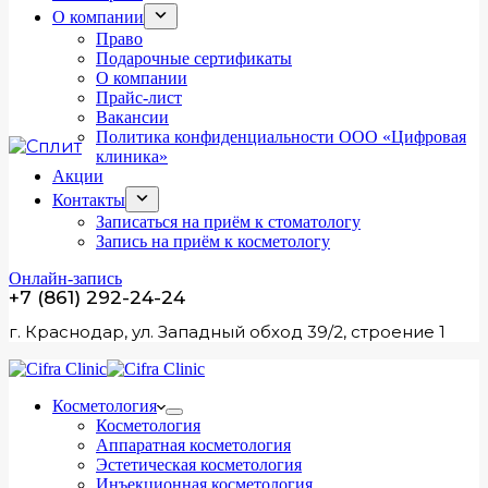
О компании
Право
Подарочные сертификаты
О компании
Прайс-лист
Вакансии
Политика конфиденциальности ООО «Цифровая
клиника»
Акции
Контакты
Записаться на приём к стоматологу
Запись на приём к косметологу
Онлайн-запись
+7 (861) 292-24-24
г. Краснодар, ул. Западный обход 39/2, строение 1
Косметология
Косметология
Аппаратная косметология
Эстетическая косметология
Инъекционная косметология