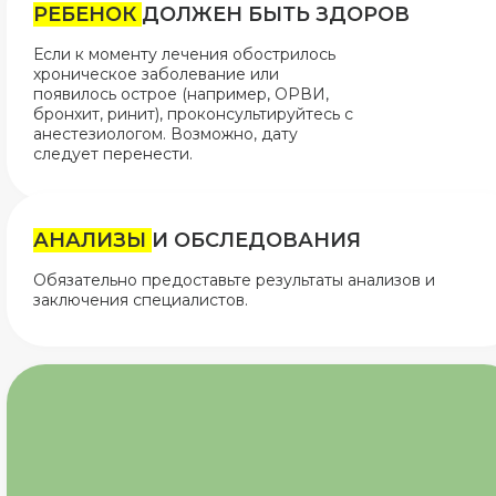
РЕБЕНОК
ДОЛЖЕН БЫТЬ ЗДОРОВ
Если к моменту лечения обострилось
хроническое заболевание или
появилось острое (например, ОРВИ,
бронхит, ринит), проконсультируйтесь с
анестезиологом. Возможно, дату
следует перенести.
АНАЛИЗЫ
И ОБСЛЕДОВАНИЯ
Обязательно предоставьте результаты анализов и
заключения специалистов.